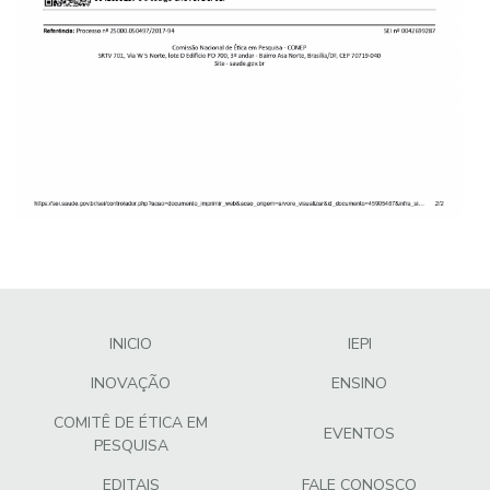
INICIO
IEPI
INOVAÇÃO
ENSINO
COMITÊ DE ÉTICA EM
EVENTOS
PESQUISA
EDITAIS
FALE CONOSCO