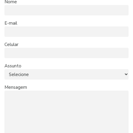
Nome
E-mail
Celular
Assunto
Mensagem