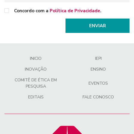
Concordo com a
Política de Privacidade
.
ENVIAR
INICIO
IEPI
INOVAÇÃO
ENSINO
COMITÊ DE ÉTICA EM
EVENTOS
PESQUISA
EDITAIS
FALE CONOSCO