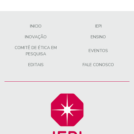
INICIO
IEPI
INOVAÇÃO
ENSINO
COMITÊ DE ÉTICA EM
EVENTOS
PESQUISA
EDITAIS
FALE CONOSCO